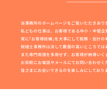
当事務所のホームページをご覧いただきあり
私どもの仕事は、お客様である中小・中堅企
常に｢お客様目線｣を大事にして税務・会計の
税理士事務所は決して敷居の高いところでは
また専門用語を多用せず、お客様が納得いく
お気軽にお電話やメールにてお問い合わせく
皆さまにお会いできるのを楽しみにしており