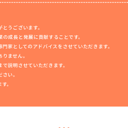
がとうございます。
業の成長と発展に貢献することです。
専門家としてのアドバイスをさせていただきます。
ありません。
まで説明させていただきます。
ださい。
ます。