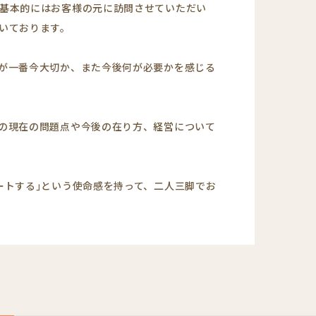
基本的にはお客様の元に訪問させていただい
いております。
が一番今大切か、また今後何が必要かを感じる
の現在の問題点や今後の在り方、経営について
ートする｣という使命感を持って、二人三脚でお