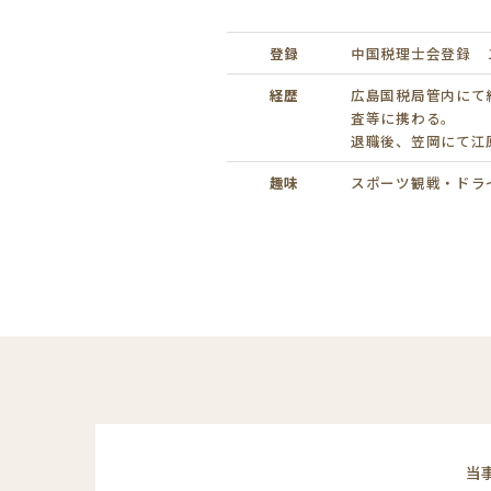
登録
中国税理士会登録 
経歴
広島国税局管内にて
査等に携わる。
退職後、笠岡にて江
趣味
スポーツ観戦・ドラ
当