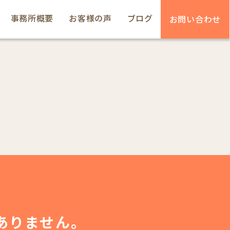
事務所概要
お客様の声
ブログ
お問い合わせ
ありません。